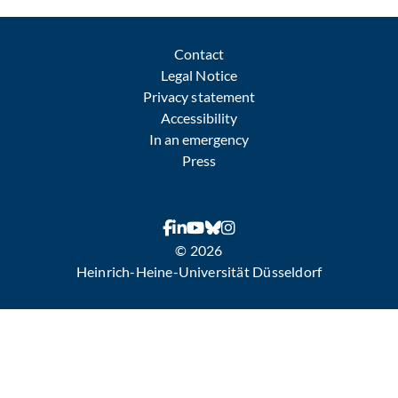
Contact
Legal Notice
Privacy statement
Accessibility
In an emergency
Press
© 2026
Heinrich-Heine-Universität Düsseldorf