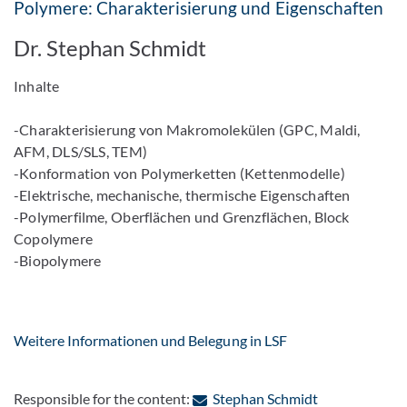
Polymere: Charakterisierung und Eigenschaften
Dr. Stephan Schmidt
Inhalte
-Charakterisierung von Makromolekülen (GPC, Maldi,
AFM, DLS/SLS, TEM)
-Konformation von Polymerketten (Kettenmodelle)
-Elektrische, mechanische, thermische Eigenschaften
-Polymerfilme, Oberflächen und Grenzflächen, Block
Copolymere
-Biopolymere
Weitere Informationen und Belegung in LSF
: Contact by e
Responsible for the content:
Stephan Schmidt