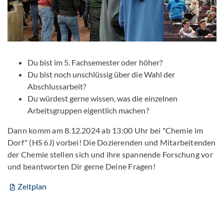
Du bist im 5. Fachsemester oder höher?
Du bist noch unschlüssig über die Wahl der
Abschlussarbeit?
Du würdest gerne wissen, was die einzelnen
Arbeitsgruppen eigentlich machen?
Dann komm am 8.12.2024 ab 13:00 Uhr bei "Chemie im
Dorf" (HS 6J) vorbei! Die Dozierenden und Mitarbeitenden
der Chemie stellen sich und ihre spannende Forschung vor
und beantworten Dir gerne Deine Fragen!
Zeitplan